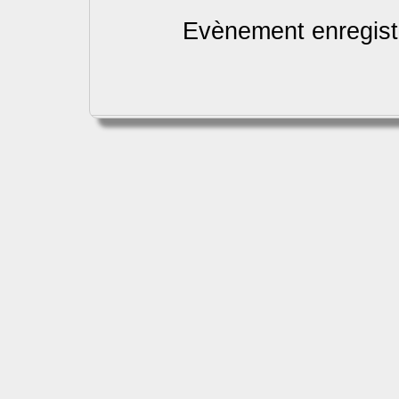
Evènement enregist