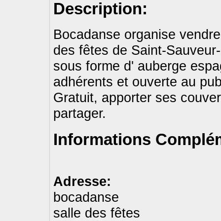
Description:
Bocadanse organise vendred
des fêtes de Saint-Sauveur-
sous forme d' auberge espa
adhérents et ouverte au pub
Gratuit, apporter ses couver
partager.
Informations Complém
Adresse:
bocadanse
salle des fêtes