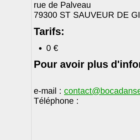
rue de Palveau
79300 ST SAUVEUR DE G
Tarifs:
0 €
Pour avoir plus d'inf
e-mail :
contact@bocadanse
Téléphone :