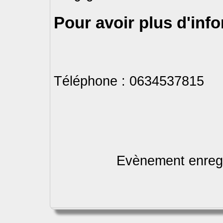
Pour avoir plus d'inf
Téléphone : 0634537815
Evènement enregi